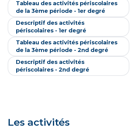
Tableau des activités périscolaires
de la 3ème période - 1er degré
Descriptif des activités
périscolaires - 1er degré
Tableau des activités périscolaires
de la 3ème période - 2nd degré
Descriptif des activités
périscolaires - 2nd degré
Les activités