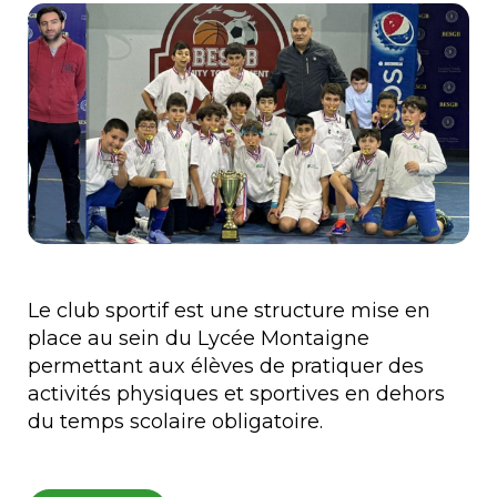
Le club sportif est une structure mise en
place au sein du Lycée Montaigne
permettant aux élèves de pratiquer des
activités physiques et sportives en dehors
du temps scolaire obligatoire.