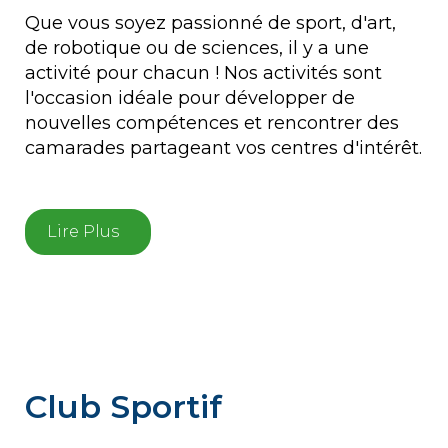
Que vous soyez passionné de sport, d'art,
de robotique ou de sciences, il y a une
activité pour chacun ! Nos activités sont
l'occasion idéale pour développer de
nouvelles compétences et rencontrer des
camarades partageant vos centres d'intérêt.
Lire Plus
Club Sportif