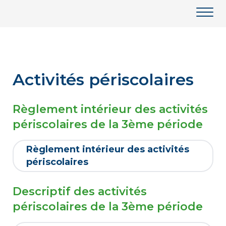
Activités périscolaires
Règlement intérieur des activités
périscolaires de la 3ème période
Règlement intérieur des activités
périscolaires
Descriptif des activités
périscolaires de la 3ème période