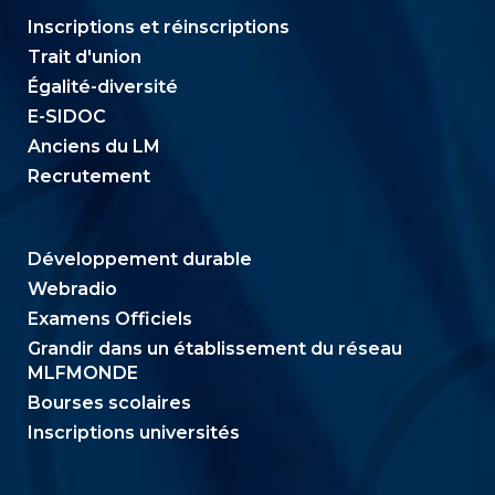
Inscriptions et réinscriptions
Trait d'union
Égalité-diversité
E-SIDOC
Anciens du LM
Recrutement
Développement durable
Webradio
Examens Officiels
Grandir dans un établissement du réseau
MLFMONDE
Bourses scolaires
Inscriptions universités